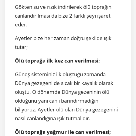
Gökten su ve rızık indirilerek ölü toprağın
canlandırılması da bize 2 farklı şeyi işaret
eder.
Ayetler bize her zaman doğru şekilde ışık
tutar;
Ölü toprağa ilk kez can verilmesi;
Güneş sisteminiz ilk oluştuğu zamanda
Dünya gezegeni de sıcak bir kayalık olarak
oluştu. O dönemde Dünya gezeninin ölü
olduğunu yani canlı barındırmadığını
biliyoruz. Ayetler ölü olan Dünya gezegenini
nasıl canlandığına ışık tutmalıdır.
Ölü toprağa yağmur ile can verilmesi;