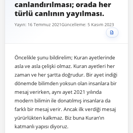
canlandırılması; orada her
türlü canlının yayılması.
Yayın: 16 Temmuz 2021
Güncelleme: 5 Kasım 2023
Öncelikle şunu bildirelim; Kuran ayetlerinde
asla ve asla çelişki olmaz. Kuran ayetleri her
zaman ve her şartta doğrudur. Bir ayet indiği
dönemde bilimden yoksun olan insanlara bir
mesaj verirken, aynı ayet 2021 yılında
modern bilimin ile donatılmış insanlara da
farklı bir mesaj verir. Ancak ilk verdiği mesaj
yürürlükten kalkmaz. Biz buna Kuran’ın
katmanlı yapısı diyoruz.