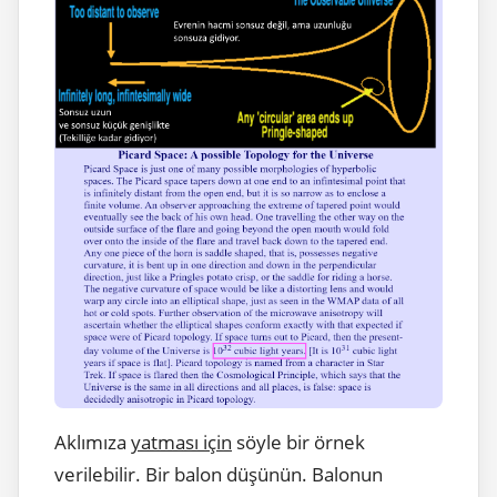
Aklımıza
yatması için
söyle bir örnek
verilebilir. Bir balon düşünün. Balonun