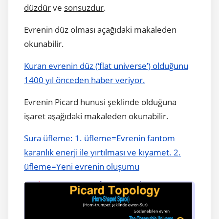
düzdür
ve
sonsuzdur
.
Evrenin düz olması açağıdaki makaleden
okunabilir.
Kuran evrenin düz (‘flat universe’) olduğunu
1400 yıl önceden haber veriyor.
Evrenin Picard hunusi şeklinde olduğuna
işaret aşağıdaki makaleden okunabilir.
Sura üfleme: 1. üfleme=Evrenin fantom
karanlık enerji ile yırtılması ve kıyamet. 2.
üfleme=Yeni evrenin oluşumu